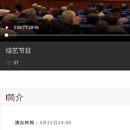
综艺节目
37
简介
演出时间：
3月21日14:30