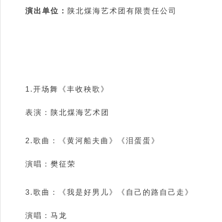
演出单位：
陕北煤海艺术团有限责任公司
1.开场舞《丰收秧歌》
表演：陕北煤海艺术团
2.歌曲：《黄河船夫曲》《泪蛋蛋》
演唱：樊征荣
3.歌曲：《我是好男儿》《自己的路自己走》
演唱：马龙