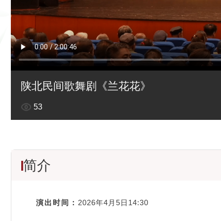
陕北民间歌舞剧《兰花花》
53
简介
演出时间：
2026年4月5日14:30