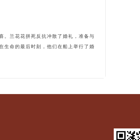
喜。兰花花拼死反抗冲散了婚礼，准备与
在生命的最后时刻，他们在船上举行了婚