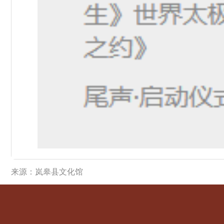
来源：岚皋县文化馆