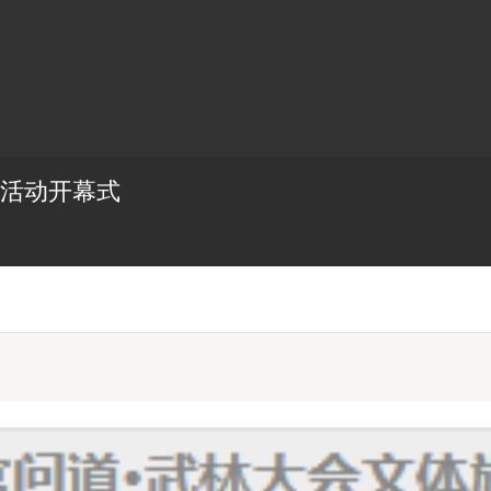
列活动开幕式